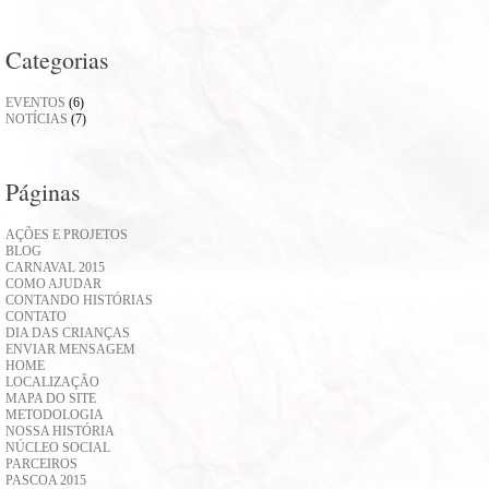
Categorias
EVENTOS
(6)
NOTÍCIAS
(7)
Páginas
AÇÕES E PROJETOS
BLOG
CARNAVAL 2015
COMO AJUDAR
CONTANDO HISTÓRIAS
CONTATO
DIA DAS CRIANÇAS
ENVIAR MENSAGEM
HOME
LOCALIZAÇÃO
MAPA DO SITE
METODOLOGIA
NOSSA HISTÓRIA
NÚCLEO SOCIAL
PARCEIROS
PASCOA 2015