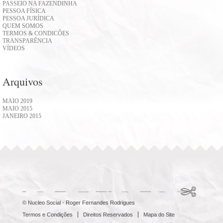
PASSEIO NA FAZENDINHA
PESSOA FÍSICA
PESSOA JURÍDICA
QUEM SOMOS
TERMOS & CONDICÕES
TRANSPARÊNCIA
VÍDEOS
Arquivos
MAIO 2019
MAIO 2015
JANEIRO 2015
© Nucleo Social - Roger Fernandes Rodrigues
Termos e Condições
Direitos Reservados
Mapa do Site