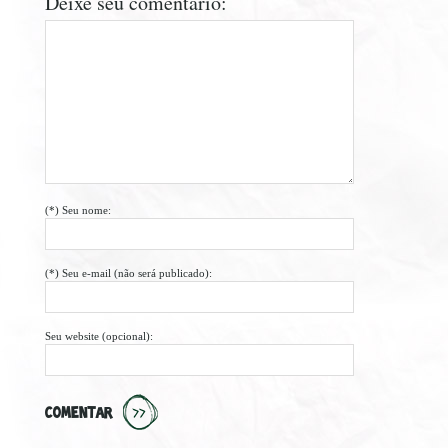
Deixe seu comentário:
(*) Seu nome:
(*) Seu e-mail (não será publicado):
Seu website (opcional):
COMENTAR