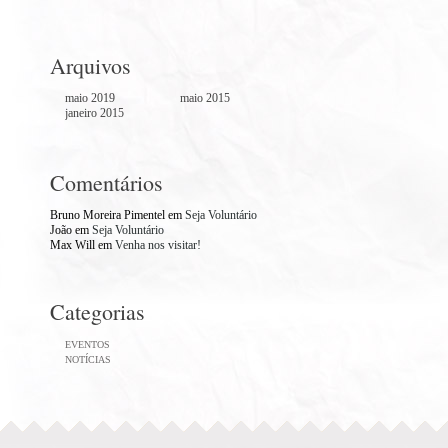
Arquivos
maio 2019
maio 2015
janeiro 2015
Comentários
Bruno Moreira Pimentel
em
Seja Voluntário
João
em
Seja Voluntário
Max Will
em
Venha nos visitar!
Categorias
EVENTOS
NOTÍCIAS