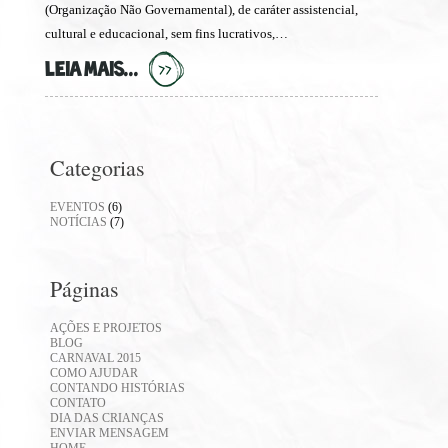
(Organização Não Governamental), de caráter assistencial,
cultural e educacional, sem fins lucrativos,…
LEIA MAIS...
Categorias
EVENTOS
(6)
NOTÍCIAS
(7)
Páginas
AÇÕES E PROJETOS
BLOG
CARNAVAL 2015
COMO AJUDAR
CONTANDO HISTÓRIAS
CONTATO
DIA DAS CRIANÇAS
ENVIAR MENSAGEM