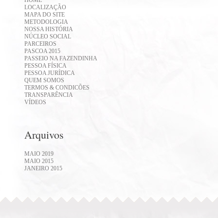
HOME
LOCALIZAÇÃO
MAPA DO SITE
METODOLOGIA
NOSSA HISTÓRIA
NÚCLEO SOCIAL
PARCEIROS
PASCOA 2015
PASSEIO NA FAZENDINHA
PESSOA FÍSICA
PESSOA JURÍDICA
QUEM SOMOS
TERMOS & CONDICÕES
TRANSPARÊNCIA
VÍDEOS
Arquivos
MAIO 2019
MAIO 2015
JANEIRO 2015