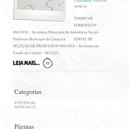
CATEGORIAS:
EVENTOS
,
NOTÍCIAS
TERMO DE
FOMENTO Nº
004/2018 – Secretaria Municipal de Assistência Social –
Prefeitura Municipal de Cariacica. EDITAL DE
SELEÇÃO DE PROJETOS Nº 006/2018 – Secretaria do
Estado da Cultura – SECULT.
LEIA MAIS...
Categorias
EVENTOS
(6)
NOTÍCIAS
(7)
Páginas